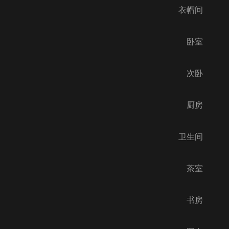
衣帽间
卧室
次卧
厨房
卫生间
茶室
书房