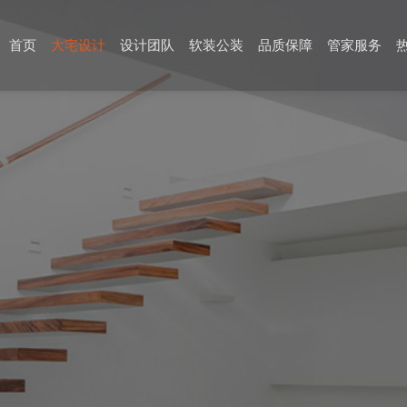
首页
大宅设计
设计团队
软装公装
品质保障
管家服务