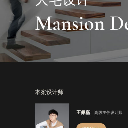
Mansion De
本案设计师
王佩磊
高级主任设计师