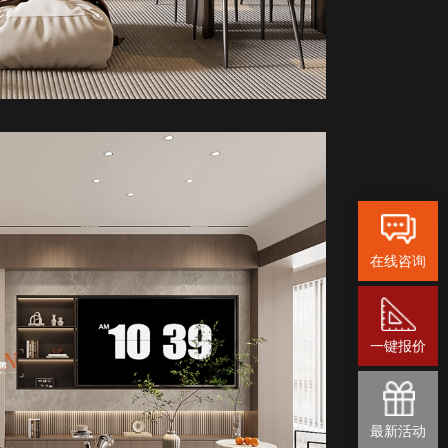
在线咨询
一键报价
最新活动