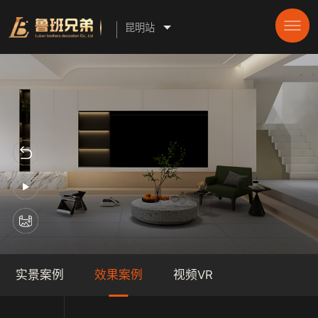
昆明站
实景案例
效果案例
视频VR