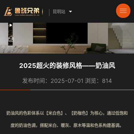
昆明站
2025超火的装修风格——奶油风
发布时间：2025-07-01 浏览：814
奶油风的色彩体系以【米白色】、【奶咖色】为核心，通过低饱和
度的奶油色调，搭配米白、暖灰、原木等温和色系构建基调。